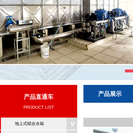
产品展示
产品直通车
PRODUCT LIST
地上式组合水箱