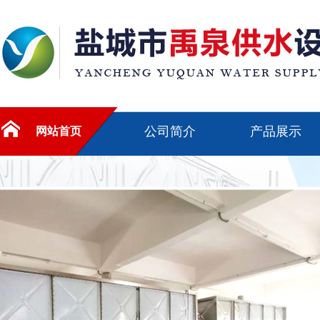
公司简介
产品展示
网站首页