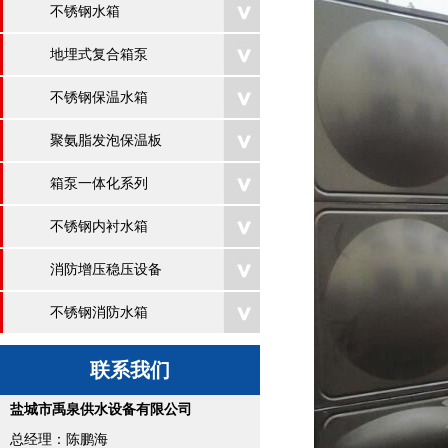
不锈钢水箱
地埋式复合箱泵
不锈钢保温水箱
聚氨脂发泡保温板
箱泵一体化系列
不锈钢内衬水箱
消防增压稳压设备
不锈钢消防水箱
联系我们
盐城市禹泉供水设备有限公司
总经理：陈鹏海